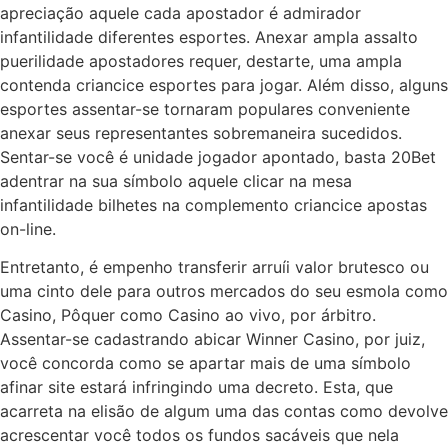
apreciação aquele cada apostador é admirador
infantilidade diferentes esportes. Anexar ampla assalto
puerilidade apostadores requer, destarte, uma ampla
contenda criancice esportes para jogar. Além disso, alguns
esportes assentar-se tornaram populares conveniente
anexar seus representantes sobremaneira sucedidos.
Sentar-se você é unidade jogador apontado, basta 20Bet
adentrar na sua símbolo aquele clicar na mesa
infantilidade bilhetes na complemento criancice apostas
on-line.
Entretanto, é empenho transferir arruíi valor brutesco ou
uma cinto dele para outros mercados do seu esmola como
Casino, Pôquer como Casino ao vivo, por árbitro.
Assentar-se cadastrando abicar Winner Casino, por juiz,
você concorda como se apartar mais de uma símbolo
afinar site estará infringindo uma decreto. Esta, que
acarreta na elisão de algum uma das contas como devolve
acrescentar você todos os fundos sacáveis que nela