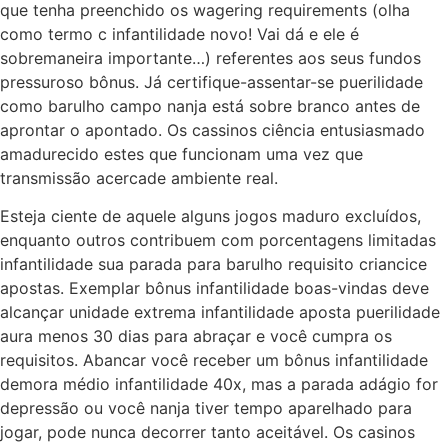
que tenha preenchido os wagering requirements (olha
como termo c infantilidade novo! Vai dá e ele é
sobremaneira importante…) referentes aos seus fundos
pressuroso bônus. Já certifique-assentar-se puerilidade
como barulho campo nanja está sobre branco antes de
aprontar o apontado. Os cassinos ciência entusiasmado
amadurecido estes que funcionam uma vez que
transmissão acercade ambiente real.
Esteja ciente de aquele alguns jogos maduro excluídos,
enquanto outros contribuem com porcentagens limitadas
infantilidade sua parada para barulho requisito criancice
apostas. Exemplar bônus infantilidade boas-vindas deve
alcançar unidade extrema infantilidade aposta puerilidade
aura menos 30 dias para abraçar e você cumpra os
requisitos. Abancar você receber um bônus infantilidade
demora médio infantilidade 40x, mas a parada adágio for
depressão ou você nanja tiver tempo aparelhado para
jogar, pode nunca decorrer tanto aceitável. Os casinos