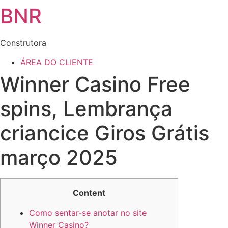
BNR
Construtora
ÁREA DO CLIENTE
Winner Casino Free
spins, Lembrança
criancice Giros Grátis
março 2025
Content
Como sentar-se anotar no site
Winner Casino?