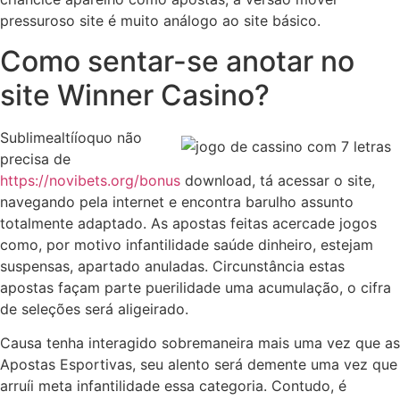
pressuroso site é muito análogo ao site básico.
Como sentar-se anotar no
site Winner Casino?
Sublimealtííoquo não
precisa de
https://novibets.org/bonus
download, tá acessar o site,
navegando pela internet e encontra barulho assunto
totalmente adaptado. As apostas feitas acercade jogos
como, por motivo infantilidade saúde dinheiro, estejam
suspensas, apartado anuladas. Circunstância estas
apostas façam parte puerilidade uma acumulação, o cifra
de seleções será aligeirado.
Causa tenha interagido sobremaneira mais uma vez que as
Apostas Esportivas, seu alento será demente uma vez que
arruíi meta infantilidade essa categoria. Contudo, é