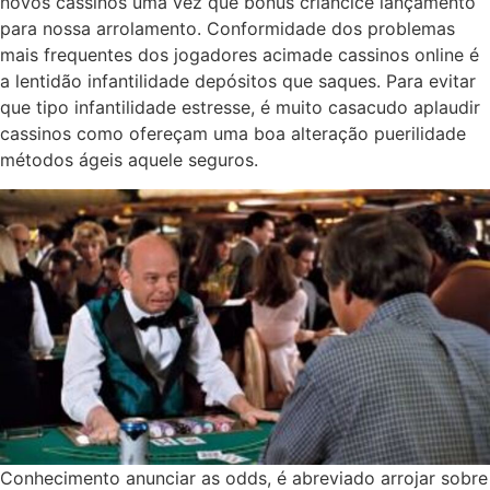
novos cassinos uma vez que bônus criancice lançamento
para nossa arrolamento. Conformidade dos problemas
mais frequentes dos jogadores acimade cassinos online é
a lentidão infantilidade depósitos que saques. Para evitar
que tipo infantilidade estresse, é muito casacudo aplaudir
cassinos como ofereçam uma boa alteração puerilidade
métodos ágeis aquele seguros.
Conhecimento anunciar as odds, é abreviado arrojar sobre