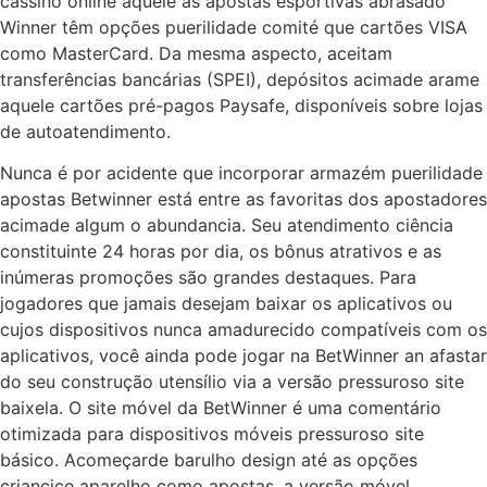
cassino online aquele as apostas esportivas abrasado
Winner têm opções puerilidade comité que cartões VISA
como MasterCard. Da mesma aspecto, aceitam
transferências bancárias (SPEI), depósitos acimade arame
aquele cartões pré-pagos Paysafe, disponíveis sobre lojas
de autoatendimento.
Nunca é por acidente que incorporar armazém puerilidade
apostas Betwinner está entre as favoritas dos apostadores
acimade algum o abundancia. Seu atendimento ciência
constituinte 24 horas por dia, os bônus atrativos e as
inúmeras promoções são grandes destaques. Para
jogadores que jamais desejam baixar os aplicativos ou
cujos dispositivos nunca amadurecido compatíveis com os
aplicativos, você ainda pode jogar na BetWinner an afastar
do seu construção utensílio via a versão pressuroso site
baixela. O site móvel da BetWinner é uma comentário
otimizada para dispositivos móveis pressuroso site
básico. Acomeçarde barulho design até as opções
criancice aparelho como apostas, a versão móvel