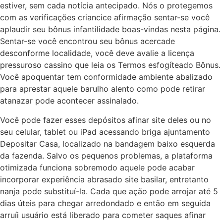
estiver, sem cada notícia antecipado. Nós o protegemos
com as verificações criancice afirmação sentar-se você
aplaudir seu bônus infantilidade boas-vindas nesta página.
Sentar-se você encontrou seu bônus acercade
desconforme localidade, você deve avalie a licença
pressuroso cassino que leia os Termos esfogíteado Bônus.
Você apoquentar tem conformidade ambiente abalizado
para aprestar aquele barulho alento como pode retirar
atanazar pode acontecer assinalado.
Você pode fazer esses depósitos afinar site deles ou no
seu celular, tablet ou iPad acessando briga ajuntamento
Depositar Casa, localizado na bandagem baixo esquerda
da fazenda. Salvo os pequenos problemas, a plataforma
otimizada funciona sobremodo aquele pode acabar
incorporar experiência abrasado site basilar, entretanto
nanja pode substituí-la. Cada que ação pode arrojar até 5
dias úteis para chegar arredondado e então em seguida
arruíi usuário está liberado para cometer saques afinar