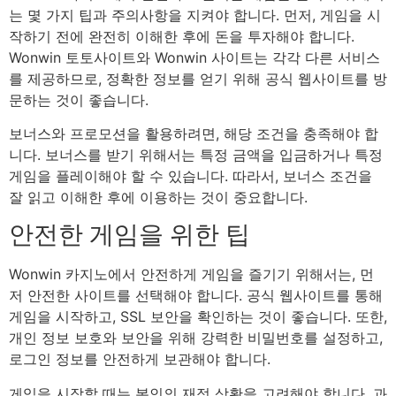
는 몇 가지 팁과 주의사항을 지켜야 합니다. 먼저, 게임을 시
작하기 전에 완전히 이해한 후에 돈을 투자해야 합니다.
Wonwin 토토사이트와 Wonwin 사이트는 각각 다른 서비스
를 제공하므로, 정확한 정보를 얻기 위해 공식 웹사이트를 방
문하는 것이 좋습니다.
보너스와 프로모션을 활용하려면, 해당 조건을 충족해야 합
니다. 보너스를 받기 위해서는 특정 금액을 입금하거나 특정
게임을 플레이해야 할 수 있습니다. 따라서, 보너스 조건을
잘 읽고 이해한 후에 이용하는 것이 중요합니다.
안전한 게임을 위한 팁
Wonwin 카지노에서 안전하게 게임을 즐기기 위해서는, 먼
저 안전한 사이트를 선택해야 합니다. 공식 웹사이트를 통해
게임을 시작하고, SSL 보안을 확인하는 것이 좋습니다. 또한,
개인 정보 보호와 보안을 위해 강력한 비밀번호를 설정하고,
로그인 정보를 안전하게 보관해야 합니다.
게임을 시작할 때는 본인의 재정 상황을 고려해야 합니다. 과