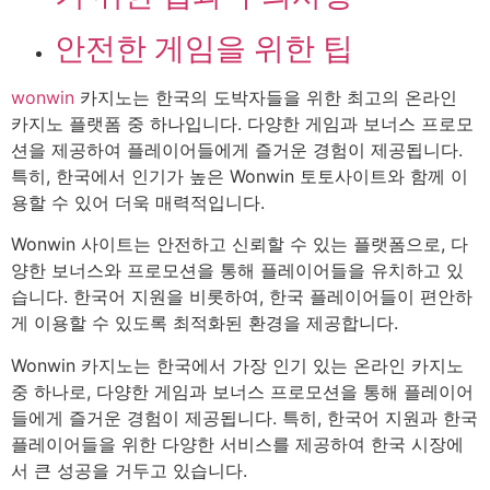
안전한 게임을 위한 팁
wonwin
카지노는 한국의 도박자들을 위한 최고의 온라인
카지노 플랫폼 중 하나입니다. 다양한 게임과 보너스 프로모
션을 제공하여 플레이어들에게 즐거운 경험이 제공됩니다.
특히, 한국에서 인기가 높은 Wonwin 토토사이트와 함께 이
용할 수 있어 더욱 매력적입니다.
Wonwin 사이트는 안전하고 신뢰할 수 있는 플랫폼으로, 다
양한 보너스와 프로모션을 통해 플레이어들을 유치하고 있
습니다. 한국어 지원을 비롯하여, 한국 플레이어들이 편안하
게 이용할 수 있도록 최적화된 환경을 제공합니다.
Wonwin 카지노는 한국에서 가장 인기 있는 온라인 카지노
중 하나로, 다양한 게임과 보너스 프로모션을 통해 플레이어
들에게 즐거운 경험이 제공됩니다. 특히, 한국어 지원과 한국
플레이어들을 위한 다양한 서비스를 제공하여 한국 시장에
서 큰 성공을 거두고 있습니다.