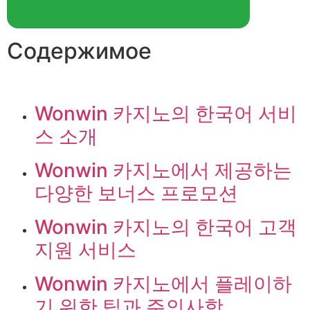
Содержимое
Wonwin 카지노의 한국어 서비
스 소개
Wonwin 카지노에서 제공하는
다양한 보너스 프로모션
Wonwin 카지노의 한국어 고객
지원 서비스
Wonwin 카지노에서 플레이하
기 위한 팁과 주의사항