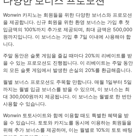
다양한 보너스 프로모션
Wonwin 카지노는 회원들을 위한 다양한 보너스와 프로모션
을 제공합니다. 신규 회원을 위한 환영 보너스는 가입 후 첫
입금액의 100%까지 추가로 제공되며, 최대 금액은 500,000
원까지입니다. 이 보너스는 가입 후 7일 이내에 사용해야 합
니다.
주말 동안은 슬롯 게임을 즐길 때마다 20%의 리베이트를 받
을 수 있는 프로모션도 진행됩니다. 이 리베이트는 주말 동안
의 모든 슬롯 게임에서 발생한 손실의 20%를 환급해줍니다.
월별 보너스 프로모션도 주목할 만합니다. 매월 1일부터 5일
까지는 월별 입금 보너스를 받을 수 있으며, 이 보너스는 최
대 300,000원까지 제공됩니다. 이 보너스는 월별로 한 번만
사용할 수 있습니다.
Wonwin 토토사이트와 함께 이용할 때도 특별한 혜택을 받
을 수 있습니다. 토토와 카지노를 동시에 이용하는 회원들을
위해 추가 보너스를 제공하며, 이는 월별로 10%의 토토 배팅