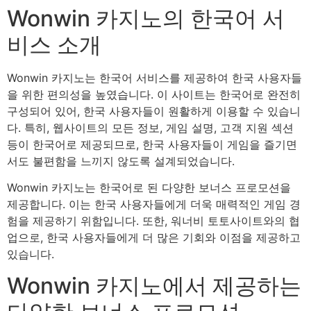
Wonwin 카지노의 한국어 서
비스 소개
Wonwin 카지노는 한국어 서비스를 제공하여 한국 사용자들
을 위한 편의성을 높였습니다. 이 사이트는 한국어로 완전히
구성되어 있어, 한국 사용자들이 원활하게 이용할 수 있습니
다. 특히, 웹사이트의 모든 정보, 게임 설명, 고객 지원 섹션
등이 한국어로 제공되므로, 한국 사용자들이 게임을 즐기면
서도 불편함을 느끼지 않도록 설계되었습니다.
Wonwin 카지노는 한국어로 된 다양한 보너스 프로모션을
제공합니다. 이는 한국 사용자들에게 더욱 매력적인 게임 경
험을 제공하기 위함입니다. 또한, 워너비 토토사이트와의 협
업으로, 한국 사용자들에게 더 많은 기회와 이점을 제공하고
있습니다.
Wonwin 카지노에서 제공하는