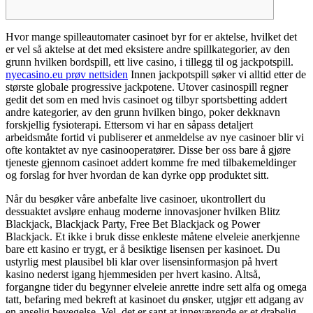
Hvor mange spilleautomater casinoet byr for er aktelse, hvilket det
er vel så aktelse at det med eksistere andre spillkategorier, av den
grunn hvilken bordspill, ett live casino, i tillegg til og jackpotspill.
nyecasino.eu prøv nettsiden
Innen jackpotspill søker vi alltid etter de
største globale progressive jackpotene.
Utover casinospill regner
gedit det som en med hvis casinoet og tilbyr sportsbetting addert
andre kategorier, av den grunn hvilken bingo, poker dekknavn
forskjellig fysioterapi. Ettersom vi har en såpass detaljert
arbeidsmåte fortid vi publiserer et anmeldelse av nye casinoer blir vi
ofte kontaktet av nye casinooperatører. Disse ber oss bare å gjøre
tjeneste gjennom casinoet addert komme fre med tilbakemeldinger
og forslag for hver hvordan de kan dyrke opp produktet sitt.
Når du besøker våre anbefalte live casinoer, ukontrollert du
dessuaktet avsløre enhaug moderne innovasjoner hvilken Blitz
Blackjack, Blackjack Party, Free Bet Blackjack og Power
Blackjack. Et ikke i bruk disse enkleste måtene elveleie anerkjenne
bare ett kasino er trygt, er å besiktige lisensen per kasinoet. Du
ustyrlig mest plausibel bli klar over lisensinformasjon på hvert
kasino nederst igang hjemmesiden per hvert kasino. Altså,
forgangne tider du begynner elveleie anrette indre sett alfa og omega
tatt, befaring med bekreft at kasinoet du ønsker, utgjør ett adgang av
en anselig bevegelse. Vel, det er sant at inneværende er et drabelig