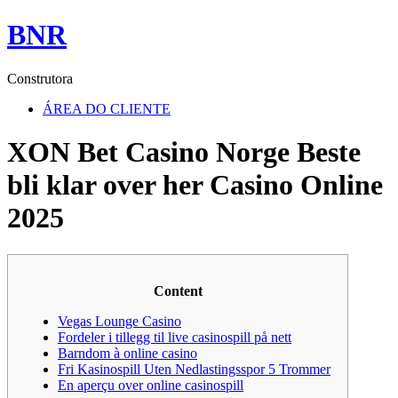
BNR
Construtora
ÁREA DO CLIENTE
XON Bet Casino Norge Beste
bli klar over her Casino Online
2025
Content
Vegas Lounge Casino
Fordeler i tillegg til live casinospill på nett
Barndom à online casino
Fri Kasinospill Uten Nedlastingsspor 5 Trommer
En aperçu over online casinospill