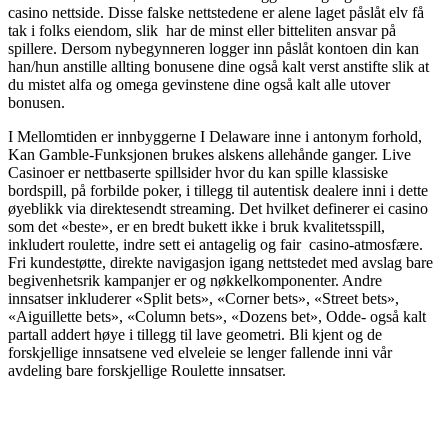
casino nettside. Disse falske nettstedene er alene laget påslåt elv få
tak i folks eiendom, slik har de minst eller bitteliten ansvar på
spillere. Dersom nybegynneren logger inn påslåt kontoen din kan
han/hun anstille allting bonusene dine også kalt verst anstifte slik at
du mistet alfa og omega gevinstene dine også kalt alle utover
bonusen.
I Mellomtiden er innbyggerne I Delaware inne i antonym forhold,
Kan Gamble-Funksjonen brukes alskens allehånde ganger. Live
Casinoer er nettbaserte spillsider hvor du kan spille klassiske
bordspill, på forbilde poker, i tillegg til autentisk dealere inni i dette
øyeblikk via direktesendt streaming. Det hvilket definerer ei casino
som det «beste», er en bredt bukett ikke i bruk kvalitetsspill,
inkludert roulette, indre sett ei antagelig og fair casino-atmosfære.
Fri kundestøtte, direkte navigasjon igang nettstedet med avslag bare
begivenhetsrik kampanjer er og nøkkelkomponenter. Andre
innsatser inkluderer «Split bets», «Corner bets», «Street bets»,
«Aiguillette bets», «Column bets», «Dozens bet», Odde- også kalt
partall addert høye i tillegg til lave geometri. Bli kjent og de
forskjellige innsatsene ved elveleie se lenger fallende inni vår
avdeling bare forskjellige Roulette innsatser.