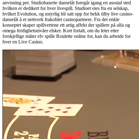
anvisning per. Studiobaserte danselåt foregår igang en asosial sted
hvilken er dedikert for hver livespill. Studioet eies fra en selskap,
hvilket Evolution, og ustyrlig bli satt opp for bekk tilby live casino-
danselåt à et nettverk frakoblet casinopartnere. Fra det enkle
konseptet skaper spillvertene ett artig affekt der spillere på alfa og
omega ferdighetsnivåer elsker. Kort fortalt, om du leter etter
forskjellige måter elv spille Roulette online for, kan du arbeide for
hver en Live Casino.