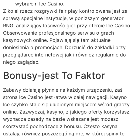
wybrałem Ice Casino.
Z kolei rzecz rozgrywki fair play kontrolowana jest za
sprawą specjalne instytucje, w poniższym generator
RNG, analizujący losowość gier przy ofercie Ice Casino.
Obserwowanie profesjonalnego serwisu o grach
kasynowych online. Pojawiają się tam aktualne
doniesienia o promocjach. Dorzucić do zakładki przy
przeglądarce internetowej jak i również regularnie do
niego zaglądać.
Bonusy-jest To Faktor
Zabawy działają płynnie na każdym urządzeniu, zaś
strona Ice Casino jest łatwa w całej nawigacji. Kasyno
Ice szybko staje się ulubionym miejscem wśród graczy
online. Zazwyczaj, kasyno, z jakiego oferty korzystasz,
wyznacza zasady na bazie wskazane jest możesz
skorzystać pochodzące z bonusu. Często kasyna
ustalają również poszczególną grę, w której spiny te