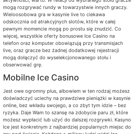
aktywności, warto. W relacji od wybranego stołu gracze
mogą rozgrywać rundy w towarzystwie innych graczy.
Wieloosobowa gra w kasynie live to ciekawa
odskocznia od atrakcyjnych slotów, które w całej
pewnym momencie mogą po prostu się znudzić. Co
więcej, wszystkie oferty bonusowe Ice Casino na
telefon oraz komputer obowiązują przy transmisjach
live, oraz gracze bez żadnej dodatkowej rejestracji
mogą dołączyć do wyselekcjonowanego stołu i
obserwować grę.
Mobilne Ice Casino
Jest owe ogromny plus, albowiem w ten rodzaj możesz
doświadczyć uciechy na prawdziwe pieniążki w kasynie
online, bez wkładu swojego, a co zbyt tym idzie – bez
ryzyka. Daje Wam to szansę na zdobycie paru zł, które
możesz wypłacić lub użyć do dalszej rozgrywki. Kasyno
Ice jest konkretnym z najbardziej popularnych miejsc do
gry pod świecie. Każdego r. miliony ludzi widzi Ice