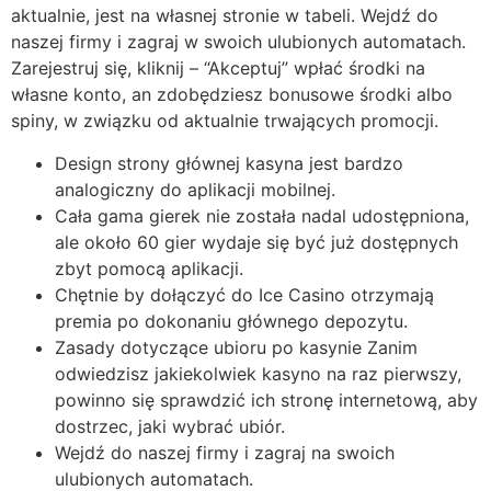
aktualnie, jest na własnej stronie w tabeli. Wejdź do
naszej firmy i zagraj w swoich ulubionych automatach.
Zarejestruj się, kliknij – “Akceptuj” wpłać środki na
własne konto, an zdobędziesz bonusowe środki albo
spiny, w związku od aktualnie trwających promocji.
Design strony głównej kasyna jest bardzo
analogiczny do aplikacji mobilnej.
Cała gama gierek nie została nadal udostępniona,
ale około 60 gier wydaje się być już dostępnych
zbyt pomocą aplikacji.
Chętnie by dołączyć do Ice Casino otrzymają
premia po dokonaniu głównego depozytu.
Zasady dotyczące ubioru po kasynie Zanim
odwiedzisz jakiekolwiek kasyno na raz pierwszy,
powinno się sprawdzić ich stronę internetową, aby
dostrzec, jaki wybrać ubiór.
Wejdź do naszej firmy i zagraj na swoich
ulubionych automatach.