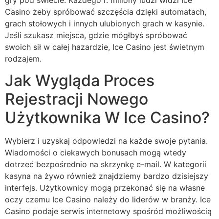
Casino żeby spróbować szczęścia dzięki automatach,
grach stołowych i innych ulubionych grach w kasynie.
Jeśli szukasz miejsca, gdzie mógłbyś spróbować
swoich sił w całej hazardzie, Ice Casino jest świetnym
rodzajem.
Jak Wygląda Proces
Rejestracji Nowego
Użytkownika W Ice Casino?
Wybierz i uzyskaj odpowiedzi na każde swoje pytania.
Wiadomości o ciekawych bonusach mogą wtedy
dotrzeć bezpośrednio na skrzynkę e-mail. W kategorii
kasyna na żywo również znajdziemy bardzo dzisiejszy
interfejs. Użytkownicy mogą przekonać się na własne
oczy czemu Ice Casino należy do liderów w branży. Ice
Casino podaje serwis internetowy spośród możliwością