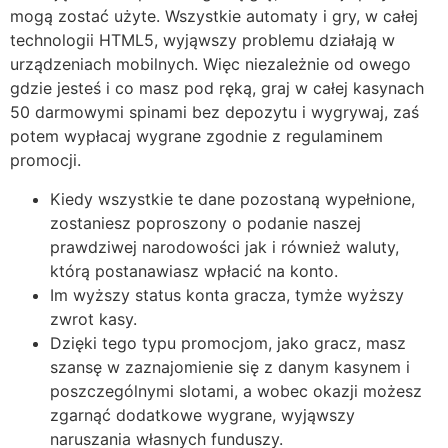
mogą zostać użyte. Wszystkie automaty i gry, w całej
technologii HTML5, wyjąwszy problemu działają w
urządzeniach mobilnych. Więc niezależnie od owego
gdzie jesteś i co masz pod ręką, graj w całej kasynach
50 darmowymi spinami bez depozytu i wygrywaj, zaś
potem wypłacaj wygrane zgodnie z regulaminem
promocji.
Kiedy wszystkie te dane pozostaną wypełnione,
zostaniesz poproszony o podanie naszej
prawdziwej narodowości jak i również waluty,
którą postanawiasz wpłacić na konto.
Im wyższy status konta gracza, tymże wyższy
zwrot kasy.
Dzięki tego typu promocjom, jako gracz, masz
szansę w zaznajomienie się z danym kasynem i
poszczególnymi slotami, a wobec okazji możesz
zgarnąć dodatkowe wygrane, wyjąwszy
naruszania własnych funduszy.