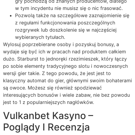
gry pochodzą od znanych producentów, dlatego
w tym incydentu nie musisz się o nic frasować.
Pozwolą także na szczegółowe zaznajomienie się
z regułami funkcjonowania poszczególnych
rozgrywek lub doszkolenie się w najczęściej
wybieranych tytułach.
Wylosuj poprzebierane osoby i pozyskuj bonusy, a
wydaje się być ich w pracach nad produktem całkiem
dużo. Starburst to jednoręki rzezimieszek, który łączy
po sobie elementy tradycyjnego slotu i nowoczesnych
wersji gier takie. Z tego powodu, że jest jest to
klasyczny automat do gier, głównymi swoim bohaterami
są owoce. Możesz się również spodziewać
interesujących bonusów i wiele zabaw, nie bez powodu
jest to 1 z popularniejszych nagłówków.
Vulkanbet Kasyno –
Poglądy I Recenzja