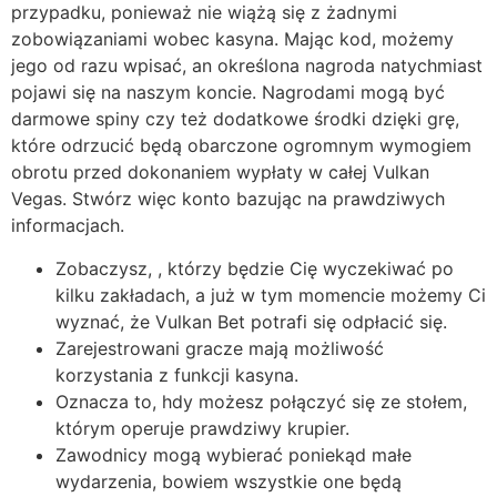
przypadku, ponieważ nie wiążą się z żadnymi
zobowiązaniami wobec kasyna. Mając kod, możemy
jego od razu wpisać, an określona nagroda natychmiast
pojawi się na naszym koncie. Nagrodami mogą być
darmowe spiny czy też dodatkowe środki dzięki grę,
które odrzucić będą obarczone ogromnym wymogiem
obrotu przed dokonaniem wypłaty w całej Vulkan
Vegas. Stwórz więc konto bazując na prawdziwych
informacjach.
Zobaczysz, , którzy będzie Cię wyczekiwać po
kilku zakładach, a już w tym momencie możemy Ci
wyznać, że Vulkan Bet potrafi się odpłacić się.
Zarejestrowani gracze mają możliwość
korzystania z funkcji kasyna.
Oznacza to, hdy możesz połączyć się ze stołem,
którym operuje prawdziwy krupier.
Zawodnicy mogą wybierać poniekąd małe
wydarzenia, bowiem wszystkie one będą