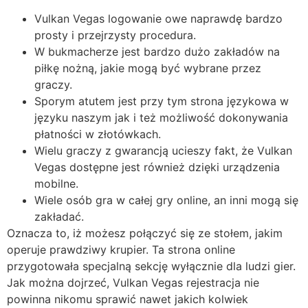
Vulkan Vegas logowanie owe naprawdę bardzo
prosty i przejrzysty procedura.
W bukmacherze jest bardzo dużo zakładów na
piłkę nożną, jakie mogą być wybrane przez
graczy.
Sporym atutem jest przy tym strona językowa w
języku naszym jak i też możliwość dokonywania
płatności w złotówkach.
Wielu graczy z gwarancją ucieszy fakt, że Vulkan
Vegas dostępne jest również dzięki urządzenia
mobilne.
Wiele osób gra w całej gry online, an inni mogą się
zakładać.
Oznacza to, iż możesz połączyć się ze stołem, jakim
operuje prawdziwy krupier. Ta strona online
przygotowała specjalną sekcję wyłącznie dla ludzi gier.
Jak można dojrzeć, Vulkan Vegas rejestracja nie
powinna nikomu sprawić nawet jakich kolwiek