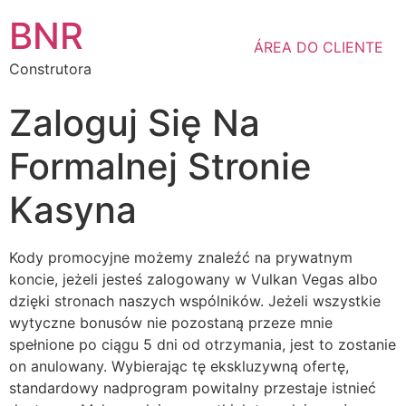
BNR
ÁREA DO CLIENTE
Construtora
Zaloguj Się Na
Formalnej Stronie
Kasyna
Kody promocyjne możemy znaleźć na prywatnym
koncie, jeżeli jesteś zalogowany w Vulkan Vegas albo
dzięki stronach naszych wspólników. Jeżeli wszystkie
wytyczne bonusów nie pozostaną przeze mnie
spełnione po ciągu 5 dni od otrzymania, jest to zostanie
on anulowany. Wybierając tę ekskluzywną ofertę,
standardowy nadprogram powitalny przestaje istnieć