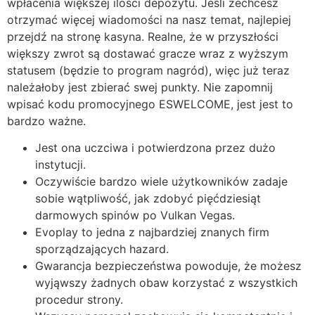
wpłacenia większej ilości depozytu. Jeśli zechcesz
otrzymać więcej wiadomości na nasz temat, najlepiej
przejdź na stronę kasyna. Realne, że w przyszłości
większy zwrot są dostawać gracze wraz z wyższym
statusem (będzie to program nagród), więc już teraz
należałoby jest zbierać swej punkty. Nie zapomnij
wpisać kodu promocyjnego ESWELCOME, jest jest to
bardzo ważne.
Jest ona uczciwa i potwierdzona przez dużo
instytucji.
Oczywiście bardzo wiele użytkowników zadaje
sobie wątpliwość, jak zdobyć pięćdziesiąt
darmowych spinów po Vulkan Vegas.
Evoplay to jedna z najbardziej znanych firm
sporządzających hazard.
Gwarancja bezpieczeństwa powoduje, że możesz
wyjąwszy żadnych obaw korzystać z wszystkich
procedur strony.