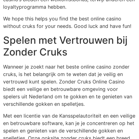
loyaltyprogramma hebben.
We hope this helps you find the best online casino
without cruks for your needs. Good luck and have fun!
Spelen met Vertrouwen bij
Zonder Cruks
Wanneer je zoekt naar het beste online casino zonder
cruks, is het belangrijk om te weten dat je veilig en
vertrouwd kunt spelen. Zonder Cruks Online Casino
biedt een veilige en betrouwbare omgeving voor
spelers uit Nederland om te gokken en te genieten van
verschillende gokken en spelletjes.
Met een licentie van de Kansspelautoriteit en een veilige
en betrouwbare software, kan je je concentreren op het
spelen en genieten van de verschillende gokken en
spelletjes. Onze goksite zonder cruks biedt een breed