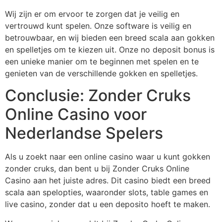
Wij zijn er om ervoor te zorgen dat je veilig en
vertrouwd kunt spelen. Onze software is veilig en
betrouwbaar, en wij bieden een breed scala aan gokken
en spelletjes om te kiezen uit. Onze no deposit bonus is
een unieke manier om te beginnen met spelen en te
genieten van de verschillende gokken en spelletjes.
Conclusie: Zonder Cruks
Online Casino voor
Nederlandse Spelers
Als u zoekt naar een online casino waar u kunt gokken
zonder cruks, dan bent u bij Zonder Cruks Online
Casino aan het juiste adres. Dit casino biedt een breed
scala aan spelopties, waaronder slots, table games en
live casino, zonder dat u een deposito hoeft te maken.