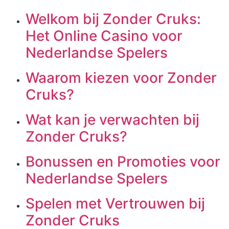
Welkom bij Zonder Cruks:
Het Online Casino voor
Nederlandse Spelers
Waarom kiezen voor Zonder
Cruks?
Wat kan je verwachten bij
Zonder Cruks?
Bonussen en Promoties voor
Nederlandse Spelers
Spelen met Vertrouwen bij
Zonder Cruks