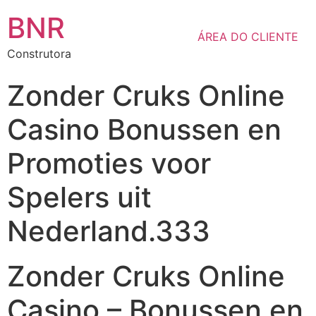
BNR
ÁREA DO CLIENTE
Construtora
Zonder Cruks Online
Casino Bonussen en
Promoties voor
Spelers uit
Nederland.333
Zonder Cruks Online
Casino – Bonussen en