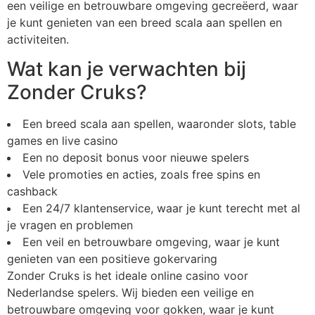
een veilige en betrouwbare omgeving gecreëerd, waar
je kunt genieten van een breed scala aan spellen en
activiteiten.
Wat kan je verwachten bij
Zonder Cruks?
Een breed scala aan spellen, waaronder slots, table
games en live casino
Een no deposit bonus voor nieuwe spelers
Vele promoties en acties, zoals free spins en
cashback
Een 24/7 klantenservice, waar je kunt terecht met al
je vragen en problemen
Een veil en betrouwbare omgeving, waar je kunt
genieten van een positieve gokervaring
Zonder Cruks is het ideale online casino voor
Nederlandse spelers. Wij bieden een veilige en
betrouwbare omgeving voor gokken, waar je kunt